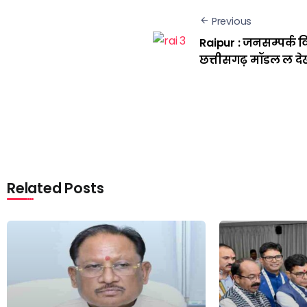
Previous
Raipur : जनसम्पर्क व
छत्तीसगढ़ मॉडल ल देख
Related Posts