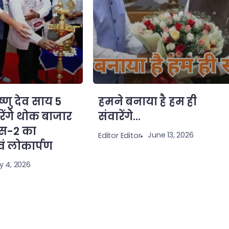
िष्णु देव साय 5
हमने बनाया है हम ही
ेंगे थोक बाजार
संवारेंगे…
ेस-2 का
June 13, 2026
Editor Editor
 लोकार्पण
y 4, 2026