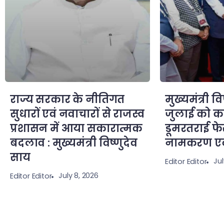
राज्य सरकार के नीतिगत
मुख्यमंत्री व
सुधारों एवं नवाचारों से राजस्व
जुलाई को कर
प्रशासन में आया सकारात्मक
डूमरतराई फ
बदलाव : मुख्यमंत्री विष्णुदेव
नामकरण एवं
साय
Jul
Editor Editor
July 8, 2026
Editor Editor