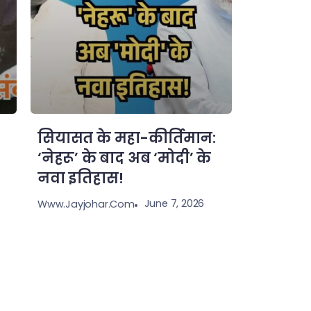
सियासत के महा-कीर्तिमान:
‘नेहरू’ के बाद अब ‘मोदी’ के
नवा इतिहास!
June 7, 2026
Www.jayjohar.com