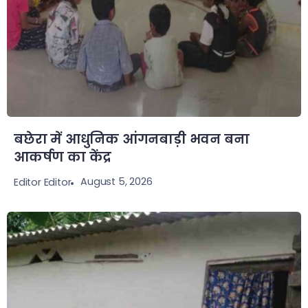
बछेरा में आधुनिक आंगनबाड़ी भवन बना
आकर्षण का केंद्र
August 5, 2026
Editor Editor