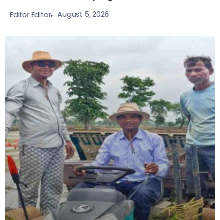
August 5, 2026
Editor Editor