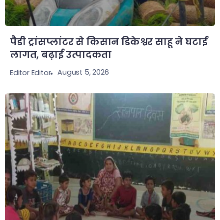
पैडी ट्रांसप्लांटर से किसान डिकेश्वर साहू ने घटाई
लागत, बढ़ाई उत्पादकता
August 5, 2026
Editor Editor