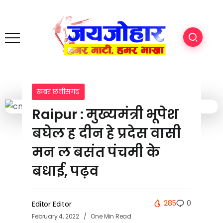
खबर छत्तीसगढ़
Raipur : मुख्यमंत्री भूपेश
बघेल ह दीन हे प्रदेस वासी
मन ल बसंत पंचमी के
बधाई, पढ़व
285
0
Editor Editor
February 4, 2022
One Min Read