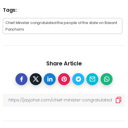
Tags:
Chief Minister congratulated the people of the state on Basant
Panchami
Share Article