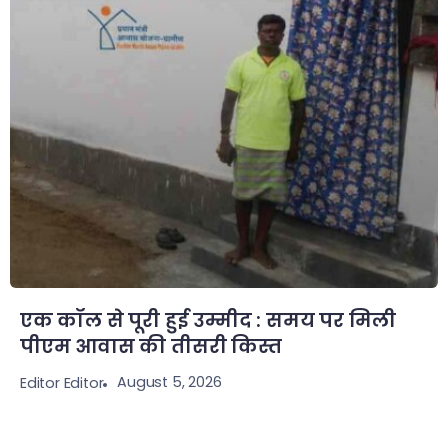
एक कॉल से पूरी हुई उम्मीद : समय पर मिली
पीएम आवास की तीसरी किस्त
August 5, 2026
Editor Editor