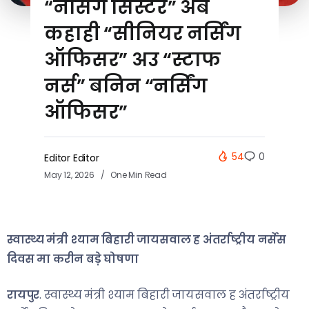
“नर्सिंग सिस्टर” अब
कहाही “सीनियर नर्सिंग
ऑफिसर” अउ “स्टाफ
नर्स” बनिन “नर्सिंग
ऑफिसर”
54
0
Editor Editor
May 12, 2026
One Min Read
स्वास्थ्य मंत्री श्याम बिहारी जायसवाल ह अंतर्राष्ट्रीय नर्सेस
दिवस मा करीन बड़े घोषणा
रायपुर
. स्वास्थ्य मंत्री श्याम बिहारी जायसवाल ह अंतर्राष्ट्रीय