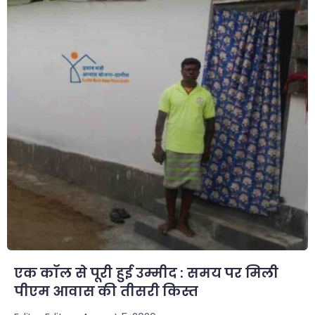
एक कॉल से पूरी हुई उम्मीद : समय पर मिली
पीएम आवास की तीसरी किस्त