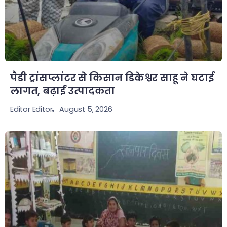
पैडी ट्रांसप्लांटर से किसान डिकेश्वर साहू ने घटाई
लागत, बढ़ाई उत्पादकता
August 5, 2026
Editor Editor