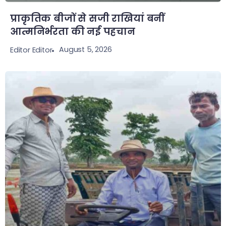
प्राकृतिक बीजों से सजी राखियां बनीं
आत्मनिर्भरता की नई पहचान
August 5, 2026
Editor Editor