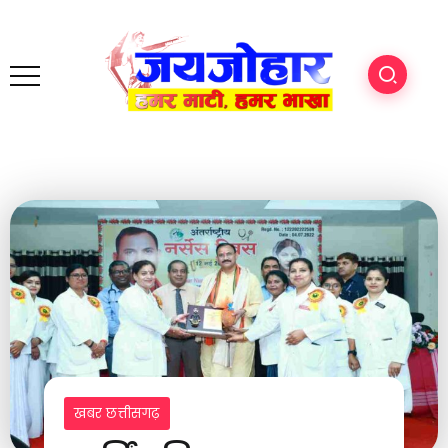
खबर छत्तीसगढ़