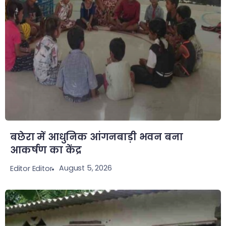
बछेरा में आधुनिक आंगनबाड़ी भवन बना
आकर्षण का केंद्र
August 5, 2026
Editor Editor