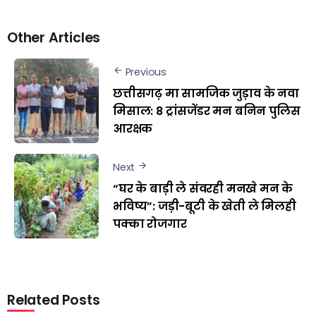
Other Articles
Previous
छत्तीसगढ़ मा सामजिक जुड़ाव के नवा
मिसाल: 8 ट्रांसजेंडर मन बनिन पुलिस
आरक्षक
Next
“घर के बाड़ी ले संवरही मनखे मन के
भविष्य”: जड़ी-बूटी के खेती ले मिलही
पक्का रोजगार
Related Posts