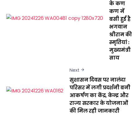
के कण
कण में
बसी हुई है
भगवान
श्रीराम की
स्मृतियां :
मुख्यमंत्री
साय
Next
सुशासन दिवस पर नालंदा
परिसर में लगी प्रदर्शनी बनी
आकर्षण का केंद्र, केन्द्र और
राज्य सरकार के योजनाओं
की मिल रही जानकारी