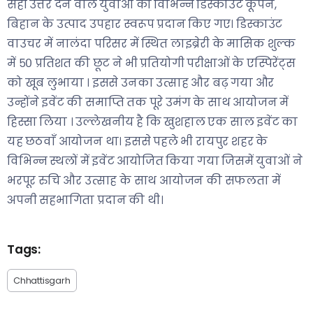
सही उत्तर देने वाले युवाओं को विभिन्न डिस्काउंट कूपन,
बिहान के उत्पाद उपहार स्वरूप प्रदान किए गए। डिस्काउंट
वाउचर में नालंदा परिसर में स्थित लाइब्रेरी के मासिक शुल्क
में ५० प्रतिशत की छूट ने भी प्रतियोगी परीक्षाओं के एस्पिरेंट्स
को खूब लुभाया । इससे उनका उत्साह और बढ़ गया और
उन्होंने इवेंट की समाप्ति तक पूरे उमंग के साथ आयोजन में
हिस्सा लिया । उल्लेखनीय है कि खुशहाल एक साल इवेंट का
यह छठवाँ आयोजन था। इससे पहले भी रायपुर शहर के
विभिन्न स्थलों में इवेंट आयोजित किया गया जिसमें युवाओं ने
भरपूर रुचि और उत्साह के साथ आयोजन की सफलता में
अपनी सहभागिता प्रदान की थी।
Tags:
Chhattisgarh