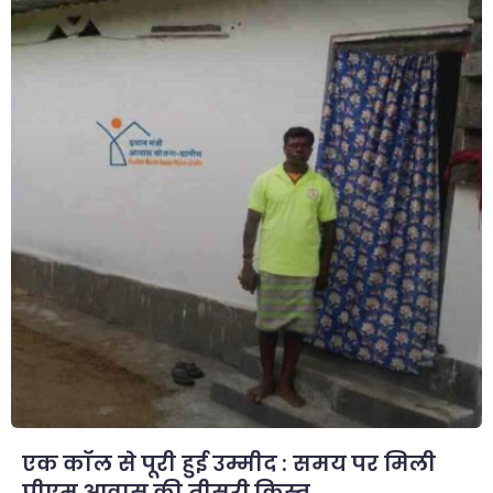
एक कॉल से पूरी हुई उम्मीद : समय पर मिली
पीएम आवास की तीसरी किस्त