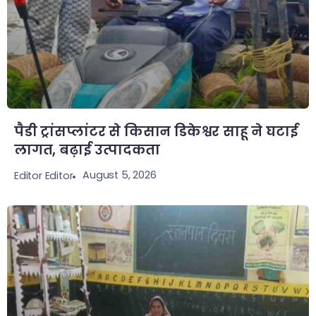
पैडी ट्रांसप्लांटर से किसान डिकेश्वर साहू ने घटाई
लागत, बढ़ाई उत्पादकता
August 5, 2026
Editor Editor