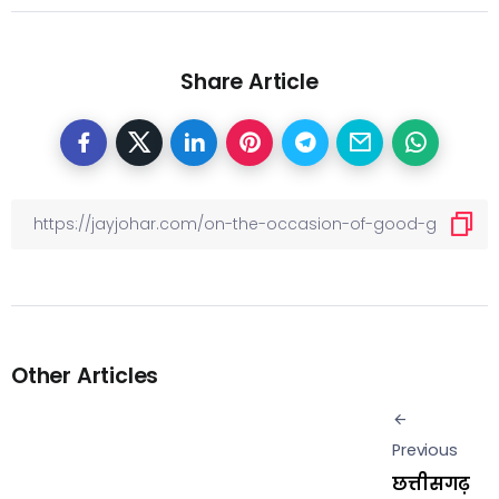
Share Article
Other Articles
Previous
छत्तीसगढ़