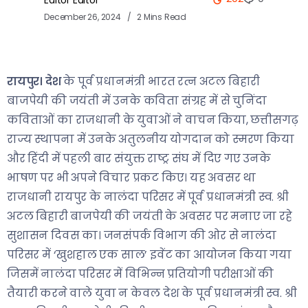
December 26, 2024
2 Mins Read
रायपुर। देश
के पूर्व प्रधानमंत्री भारत रत्न अटल बिहारी
बाजपेयी की जयंती में उनके कविता संग्रह में से चुनिंदा
कविताओं का राजधानी के युवाओं ने वाचन किया, छत्तीसगढ़
राज्य स्थापना में उनके अतुलनीय योगदान को स्मरण किया
और हिंदी में पहली बार संयुक्त राष्ट्र संघ में दिए गए उनके
भाषण पर भी अपने विचार प्रकट किए। यह अवसर था
राजधानी रायपुर के नालंदा परिसर में पूर्व प्रधानमंत्री स्व. श्री
अटल बिहारी बाजपेयी की जयंती के अवसर पर मनाए जा रहे
सुशासन दिवस का। जनसंपर्क विभाग की ओर से नालंदा
परिसर में ‘खुशहाल एक साल’ इवेंट का आयोजन किया गया
जिसमें नालंदा परिसर में विभिन्न प्रतियोगी परीक्षाओं की
तैयारी करने वाले युवा न केवल देश के पूर्व प्रधानमंत्री स्व. श्री