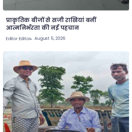
प्राकृतिक बीजों से सजी राखियां बनीं
आत्मनिर्भरता की नई पहचान
August 5, 2026
Editor Editor