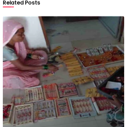
Related Posts