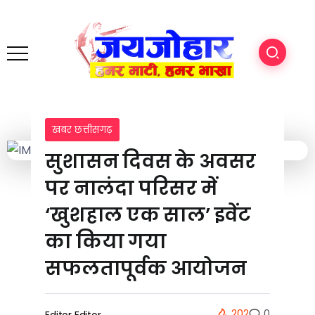
खबर छत्तीसगढ़
सुशासन दिवस के अवसर
पर नालंदा परिसर में
‘खुशहाल एक साल’ इवेंट
का किया गया
सफलतापूर्वक आयोजन
202
0
Editor Editor