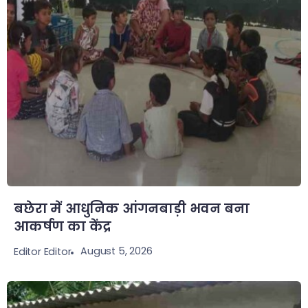
बछेरा में आधुनिक आंगनबाड़ी भवन बना
आकर्षण का केंद्र
August 5, 2026
Editor Editor