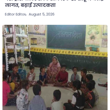
लागत, बढ़ाई उत्पादकता
August 5, 2026
Editor Editor