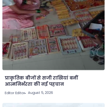
प्राकृतिक बीजों से सजी राखियां बनीं
आत्मनिर्भरता की नई पहचान
August 5, 2026
Editor Editor