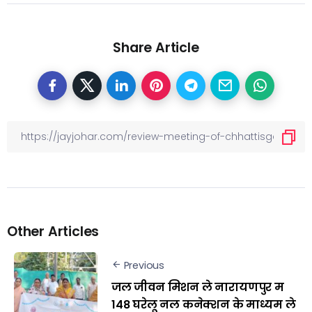
Share Article
Other Articles
Previous
जल जीवन मिशन ले नारायणपुर म
148 घरेलू नल कनेक्शन के माध्यम ले