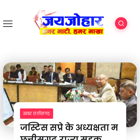
खबर छत्तीसगढ़
जस्टिस सप्रे के अध्यक्षता म
छत्तीसगढ़ राज्य सड़क