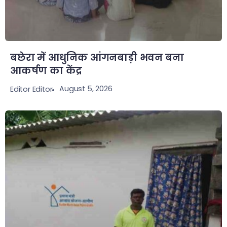
बछेरा में आधुनिक आंगनबाड़ी भवन बना
आकर्षण का केंद्र
August 5, 2026
Editor Editor