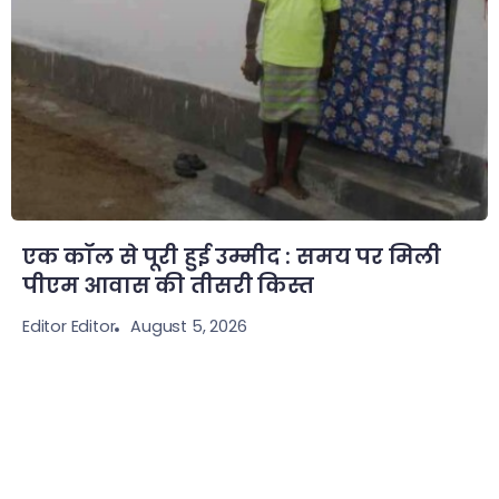
एक कॉल से पूरी हुई उम्मीद : समय पर मिली
पीएम आवास की तीसरी किस्त
August 5, 2026
Editor Editor