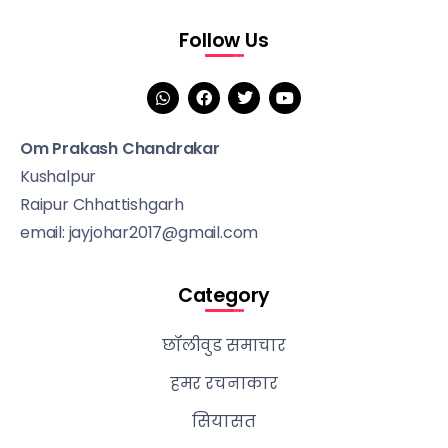
Follow Us
Om Prakash Chandrakar
Kushalpur
Raipur Chhattishgarh
email: jayjohar2017@gmail.com
Category
छॉलीवुड समाचार
हमर रचनाकार
सियासत