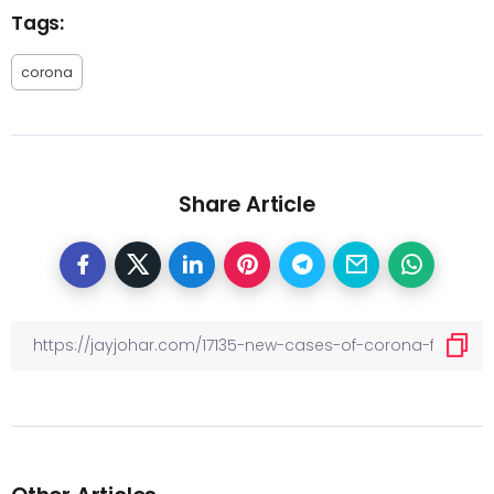
Tags:
corona
Share Article