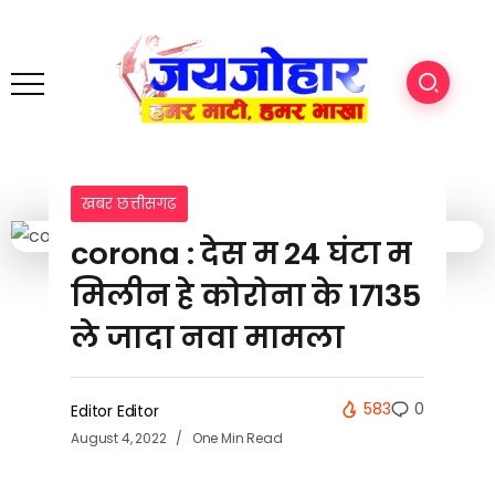
खबर छत्तीसगढ़
corona : देस म 24 घंटा म
मिलीन हे कोरोना के 17135
ले जादा नवा मामला
583
0
Editor Editor
August 4, 2022
One Min Read