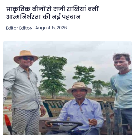
प्राकृतिक बीजों से सजी राखियां बनीं
आत्मनिर्भरता की नई पहचान
August 5, 2026
Editor Editor