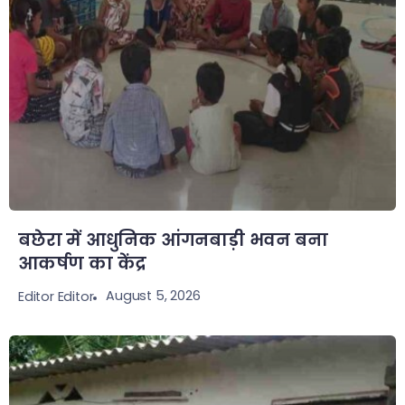
बछेरा में आधुनिक आंगनबाड़ी भवन बना
आकर्षण का केंद्र
August 5, 2026
Editor Editor