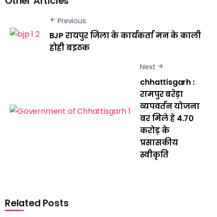
Other Articles
Previous
BJP रायपुर जिला के कार्यकर्ता मन के काली
होही बइठक
Next
chhattisgarh :
रामपुर बरेड़ा
व्यपवर्तन योजना
बर मिले हे 4.70
करोड़ के
प्रसासकीय
स्वीकृति
Related Posts