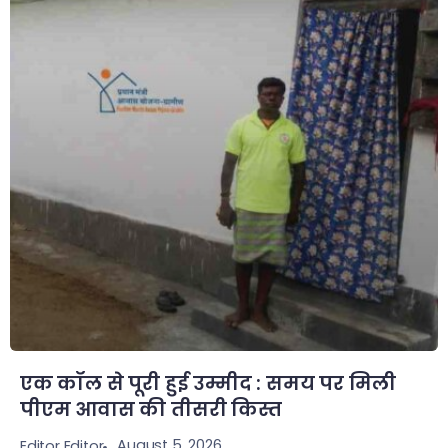
एक कॉल से पूरी हुई उम्मीद : समय पर मिली
पीएम आवास की तीसरी किस्त
August 5, 2026
Editor Editor