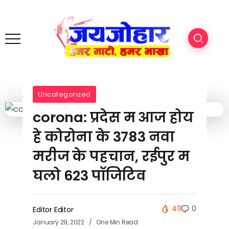
Uncategorized
corona: प्रदेस म आज होय
हे कोरोना के 3783 नवा
मरीज के पहचान, रईपुर म
घलो 623 पॉजिटिव
411
0
Editor Editor
January 29, 2022
One Min Read