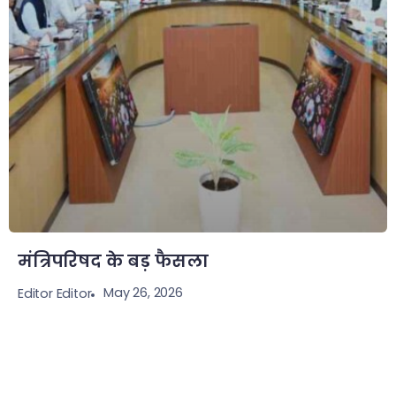
मंत्रिपरिषद के बड़ फैसला
May 26, 2026
Editor Editor