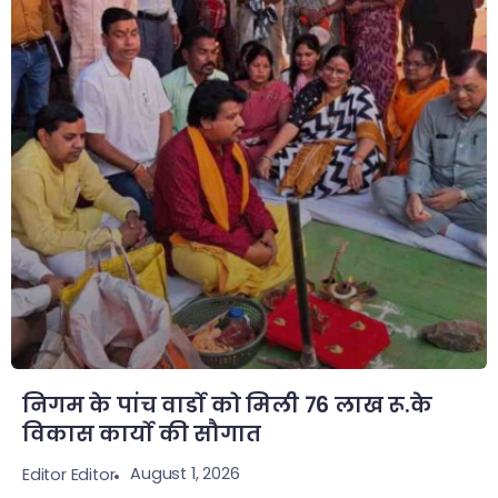
निगम के पांच वार्डो को मिली 76 लाख रू.के
विकास कार्यो की सौगात
August 1, 2026
Editor Editor