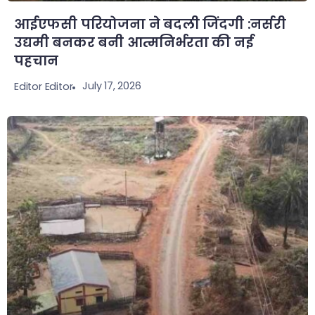
आईएफसी परियोजना ने बदली जिंदगी :नर्सरी
उद्यमी बनकर बनी आत्मनिर्भरता की नई
पहचान
July 17, 2026
Editor Editor