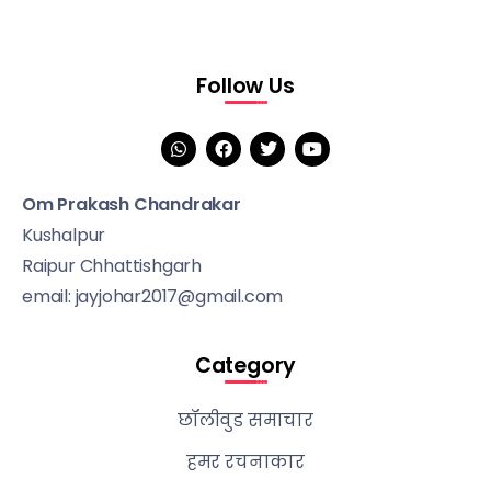
Follow Us
Om Prakash Chandrakar
Kushalpur
Raipur Chhattishgarh
email: jayjohar2017@gmail.com
Category
छॉलीवुड समाचार
हमर रचनाकार