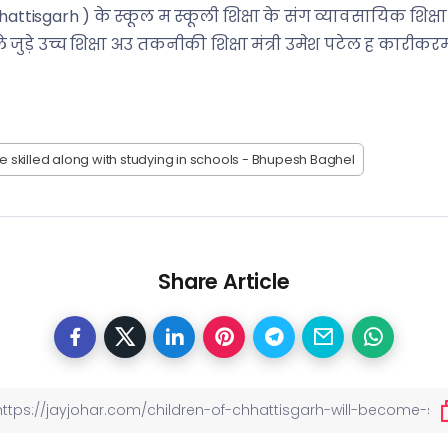
ttisgarh ) के स्कूल म स्कूली शिक्षा के संग व्यावसायिक शिक्षा 
ले जुड़े उच्च शिक्षा अउ तकनीकी शिक्षा मंत्री उमेश पटेल ह कारीक
e skilled along with studying in schools - Bhupesh Baghel
Share Article