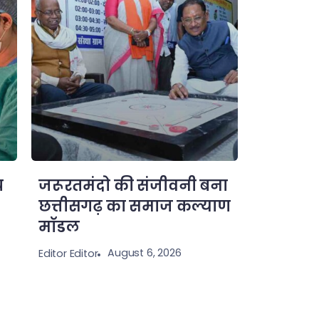
य
जरूरतमंदो की संजीवनी बना
छत्तीसगढ़ का समाज कल्याण
मॉडल
August 6, 2026
Editor Editor