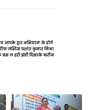
य आपके द्वार अभियान’ के होगे
ीफ जस्टिस प्रशांत कुमार मिश्रा
 बस ल हरी झंडी दिखाके करीन