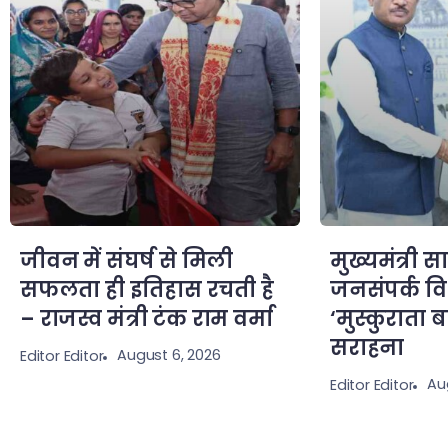
जीवन में संघर्ष से मिली
मुख्यमंत्री स
सफलता ही इतिहास रचती है
जनसंपर्क व
– राजस्व मंत्री टंक राम वर्मा
‘मुस्कुराता 
सराहना
August 6, 2026
Editor Editor
Au
Editor Editor