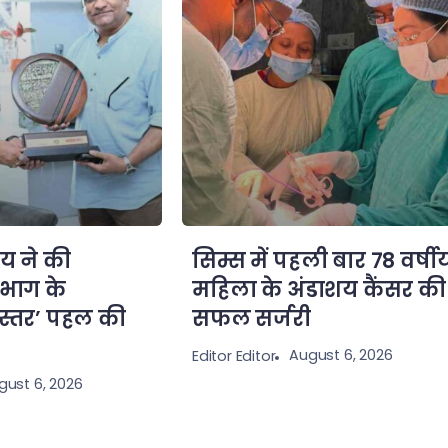
ाय ने की
सिम्स में पहली बार 78 वर्षी
िभाग के
महिला के अंडाशय कैंसर की
बस्तर’ पहल की
सफल सर्जरी
August 6, 2026
Editor Editor
gust 6, 2026