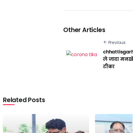
Other Articles
Previous
chhattisgarh
ले जादा मनख
टीका
Related Posts