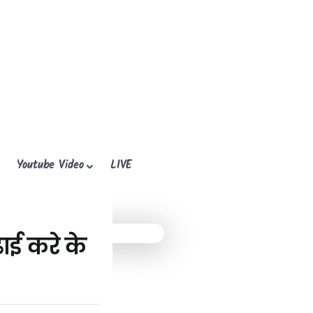
Youtube Video
LIVE
ई करे के