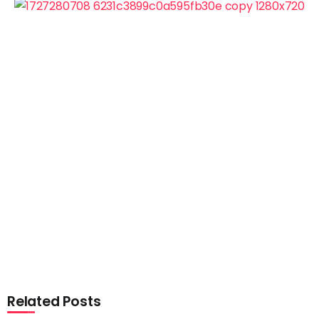
Related Posts