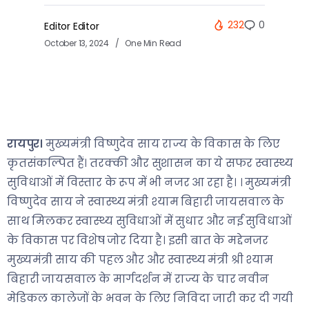
232
0
Editor Editor
October 13, 2024
One Min Read
रायपुर।
मुख्यमंत्री विष्णुदेव साय राज्य के विकास के लिए
कृतसंकल्पित हैं। तरक्की और सुशासन का ये सफर स्वास्थ्य
सुविधाओं में विस्तार के रूप में भी नजर आ रहा है। । मुख्यमंत्री
विष्णुदेव साय ने स्वास्थ्य मंत्री श्याम बिहारी जायसवाल के
साथ मिलकर स्वास्थ्य सुविधाओं में सुधार और नई सुविधाओं
के विकास पर विशेष जोर दिया है। इसी बात के मद्देनजर
मुख्यमंत्री साय की पहल और और स्वास्थ्य मंत्री श्री श्याम
बिहारी जायसवाल के मार्गदर्शन में राज्य के चार नवीन
मेडिकल कालेजों के भवन के लिए निविदा जारी कर दी गयी