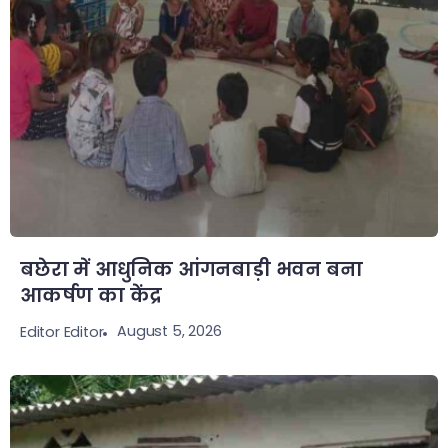
बछेरा में आधुनिक आंगनबाड़ी भवन बना
आकर्षण का केंद्र
August 5, 2026
Editor Editor