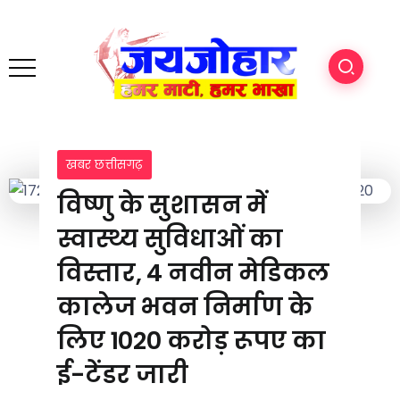
खबर छत्तीसगढ़
विष्णु के सुशासन में
स्वास्थ्य सुविधाओं का
विस्तार, 4 नवीन मेडिकल
कालेज भवन निर्माण के
लिए 1020 करोड़ रूपए का
ई-टेंडर जारी