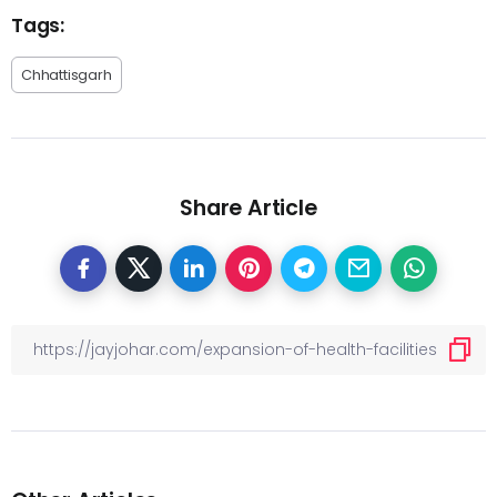
Tags:
Chhattisgarh
Share Article