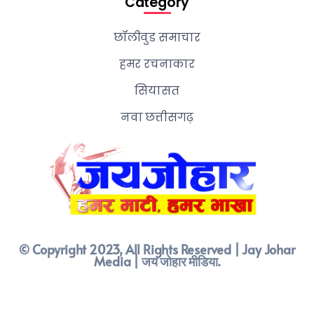
Category
छॉलीवुड समाचार
हमर रचनाकार
सियासत
नवा छत्तीसगढ़
© Copyright 2023, All Rights Reserved | Jay Johar
Media | जय जोहार मीडिया.