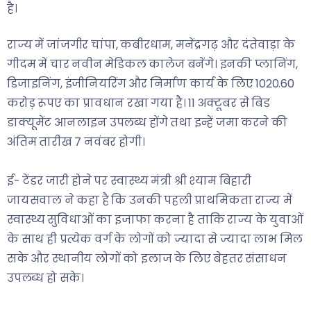
है।
राज्य में जांजगीर चांपा, कबीरधाम, मनेंद्रगढ़ और दंतेवाड़ा के
गीदम में चार नवीन मेडिकल कालेज बनेंगे। इनकी प्लानिंग,
डिजाइनिंग, इंजीनियरिंग और निर्माण कार्य के लिए 1020.60
करोड़ रूपए का प्रावधान रखा गया है। 11 अक्टूबर से बिड
डाक्यूमेंट आनलाइन उपलब्ध होंगे तथा इन्हें जमा करने की
अंतिम तारीख 7 नवंबर होगी।
ई- टेंडर जारी होने पर स्वास्थ्य मंत्री श्री श्याम बिहारी
जायसवाल ने कहा है कि उनकी पहली प्राथमिकता राज्य में
स्वास्थ्य सुविधाओं का इजाफा करना है ताकि राज्य के युवाओं
के साथ ही प्रत्येक वर्ग के लोगों को ज्यादा से ज्यादा लाभ मिल
सके और स्थानीय लोगों को इलाज के लिए बेहतर संसाधन
उपलब्ध हो सके।