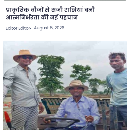
प्राकृतिक बीजों से सजी राखियां बनीं
आत्मनिर्भरता की नई पहचान
August 5, 2026
Editor Editor