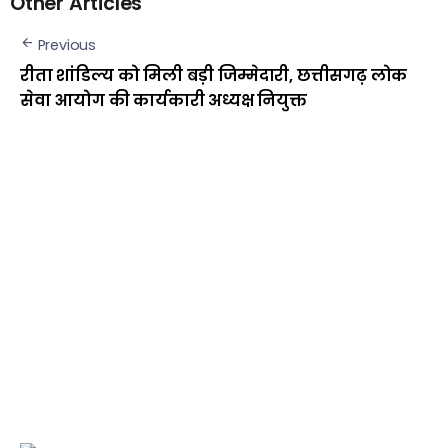
Other Articles
Previous
रीता शांडिल्य को मिली बड़ी जिम्मेदारी, छत्तीसगढ़ लोक
सेवा आयोग की कार्यकारी अध्यक्ष नियुक्त