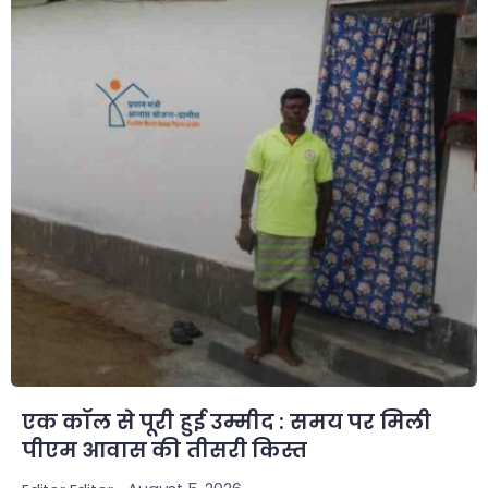
एक कॉल से पूरी हुई उम्मीद : समय पर मिली
पीएम आवास की तीसरी किस्त