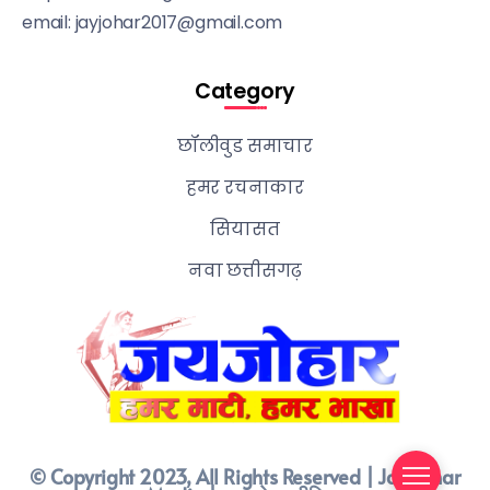
email: jayjohar2017@gmail.com
Category
छॉलीवुड समाचार
हमर रचनाकार
सियासत
नवा छत्तीसगढ़
© Copyright 2023, All Rights Reserved | Jay Johar