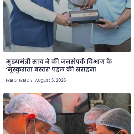
मुख्यमंत्री साय ने की जनसंपर्क विभाग के
‘मुस्कुराता बस्तर’ पहल की सराहना
August 6, 2026
Editor Editor