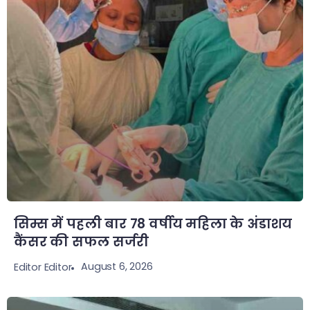
सिम्स में पहली बार 78 वर्षीय महिला के अंडाशय
कैंसर की सफल सर्जरी
August 6, 2026
Editor Editor