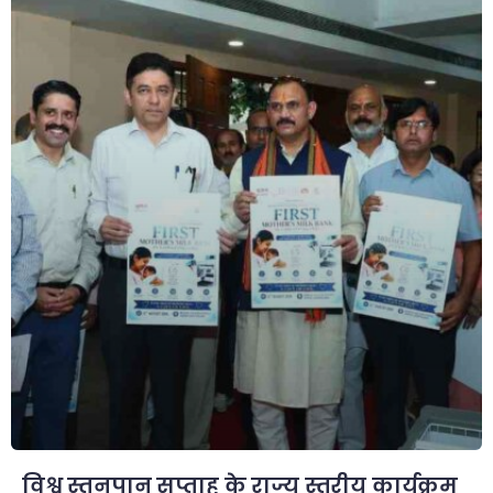
विश्व स्तनपान सप्ताह के राज्य स्तरीय कार्यक्रम