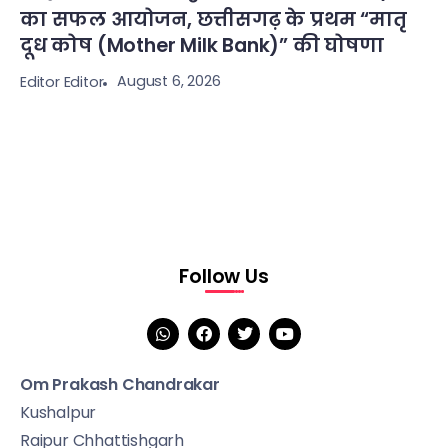
का सफल आयोजन, छत्तीसगढ़ के प्रथम “मातृ
दूध कोष (Mother Milk Bank)” की घोषणा
August 6, 2026
Editor Editor
Follow Us
Om Prakash Chandrakar
Kushalpur
Raipur Chhattishgarh