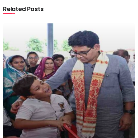
Related Posts