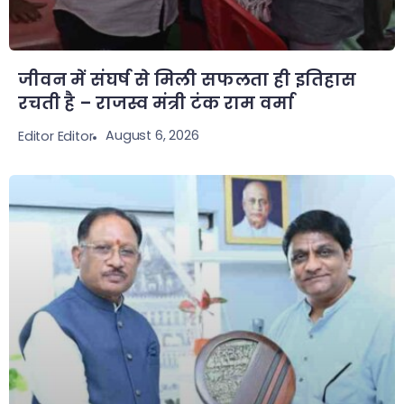
जीवन में संघर्ष से मिली सफलता ही इतिहास
रचती है – राजस्व मंत्री टंक राम वर्मा
August 6, 2026
Editor Editor