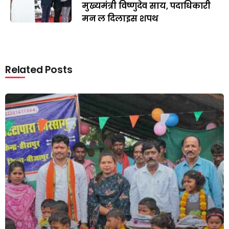
मुख्यमंत्री विष्णुदेव साय, पदाधिकारी
मन ल दिलाइस शपथ
Related Posts