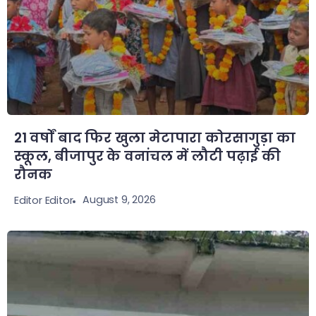
21 वर्षों बाद फिर खुला मेटापारा कोरसागुड़ा का
स्कूल, बीजापुर के वनांचल में लौटी पढ़ाई की
रौनक
August 9, 2026
Editor Editor