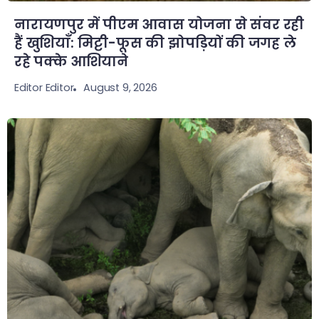
नारायणपुर में पीएम आवास योजना से संवर रही
हैं खुशियाँ: मिट्टी-फूस की झोपड़ियों की जगह ले
रहे पक्के आशियाने
August 9, 2026
Editor Editor