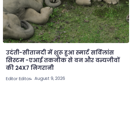
उदंती-सीतानदी में शुरू हुआ स्मार्ट सर्विलांस
सिस्टम -एआई तकनीक से वन और वन्यजीवों
की 24X7 निगरानी
August 9, 2026
Editor Editor