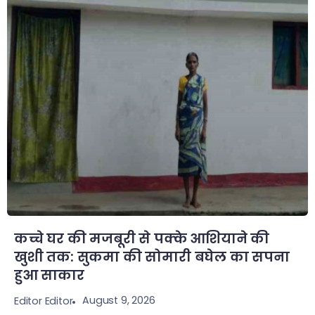
कच्चे घर की मजबूरी से पक्के आशियाने की
खुशी तक: सुकमा की सोमारी बघेल का सपना
हुआ साकार
August 9, 2026
Editor Editor