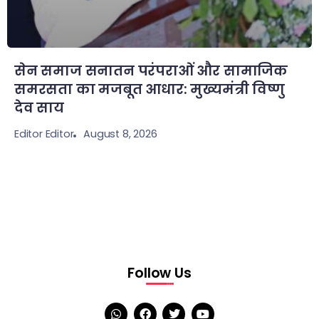
सेन समाज सनातन परंपराओं और सामाजिक
समरसता का मजबूत आधार: मुख्यमंत्री विष्णु
देव साय
August 8, 2026
Editor Editor
Follow Us