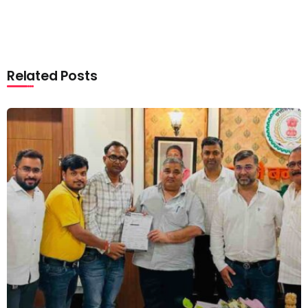
Related Posts