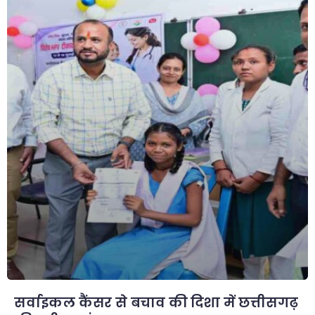
सर्वाइकल कैंसर से बचाव की दिशा में छत्तीसगढ़