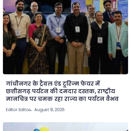
गांधीनगर के ट्रैवल एंड टूरिज्म फेयर में
छत्तीसगढ़ पर्यटन की दमदार दस्तक, राष्ट्रीय
मानचित्र पर चमक रहा राज्य का पर्यटन वैभव
August 8, 2026
Editor Editor