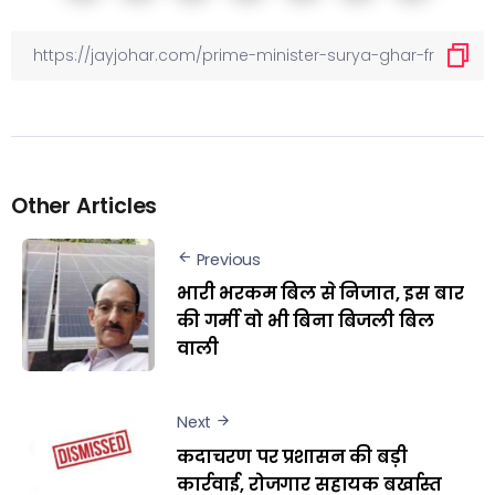
Other Articles
Previous
भारी भरकम बिल से निजात, इस बार
की गर्मी वो भी बिना बिजली बिल
वाली
Next
कदाचरण पर प्रशासन की बड़ी
कार्रवाई, रोजगार सहायक बर्खास्त