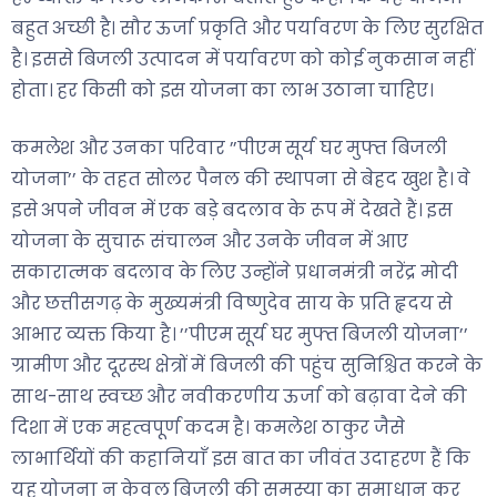
बहुत अच्छी है। सौर ऊर्जा प्रकृति और पर्यावरण के लिए सुरक्षित
है। इससे बिजली उत्पादन में पर्यावरण को कोई नुकसान नहीं
होता। हर किसी को इस योजना का लाभ उठाना चाहिए।
कमलेश और उनका परिवार ’’पीएम सूर्य घर मुफ्त बिजली
योजना’’ के तहत सोलर पैनल की स्थापना से बेहद खुश है। वे
इसे अपने जीवन में एक बड़े बदलाव के रूप में देखते हैं। इस
योजना के सुचारू संचालन और उनके जीवन में आए
सकारात्मक बदलाव के लिए उन्होंने प्रधानमंत्री नरेंद्र मोदी
और छत्तीसगढ़ के मुख्यमंत्री विष्णुदेव साय के प्रति हृदय से
आभार व्यक्त किया है। ’’पीएम सूर्य घर मुफ्त बिजली योजना’’
ग्रामीण और दूरस्थ क्षेत्रों में बिजली की पहुंच सुनिश्चित करने के
साथ-साथ स्वच्छ और नवीकरणीय ऊर्जा को बढ़ावा देने की
दिशा में एक महत्वपूर्ण कदम है। कमलेश ठाकुर जैसे
लाभार्थियों की कहानियाँ इस बात का जीवंत उदाहरण हैं कि
यह योजना न केवल बिजली की समस्या का समाधान कर