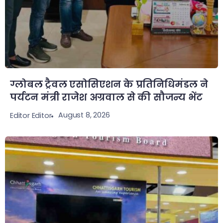
ग्लोबल ट्रैवल एसोसिएशन के प्रतिनिधिमंडल ने
पर्यटन मंत्री राजेश अग्रवाल से की सौजन्य भेंट
August 8, 2026
Editor Editor