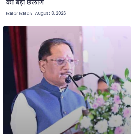
की बड़ी छलांग
August 8, 2026
Editor Editor