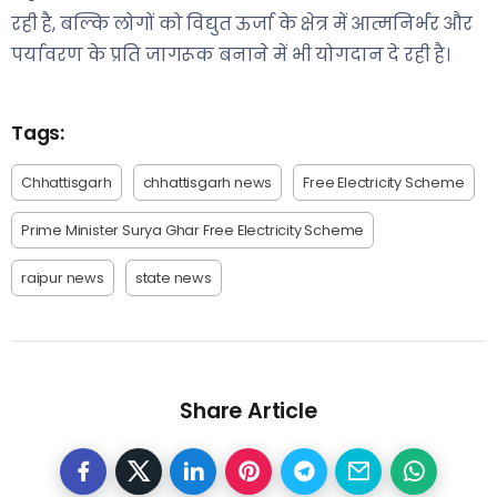
रही है, बल्कि लोगों को विद्युत ऊर्जा के क्षेत्र में आत्मनिर्भर और
पर्यावरण के प्रति जागरूक बनाने में भी योगदान दे रही है।
Tags:
Chhattisgarh
chhattisgarh news
Free Electricity Scheme
Prime Minister Surya Ghar Free Electricity Scheme
raipur news
state news
Share Article