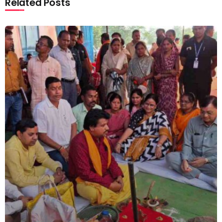
Related Posts