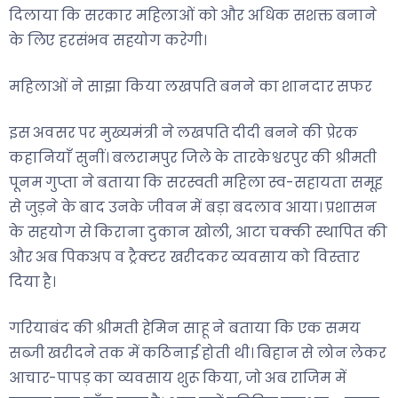
दिलाया कि सरकार महिलाओं को और अधिक सशक्त बनाने
के लिए हरसंभव सहयोग करेगी।
महिलाओं ने साझा किया लखपति बनने का शानदार सफर
इस अवसर पर मुख्यमंत्री ने लखपति दीदी बनने की प्रेरक
कहानियाँ सुनीं। बलरामपुर जिले के तारकेश्वरपुर की श्रीमती
पूनम गुप्ता ने बताया कि सरस्वती महिला स्व-सहायता समूह
से जुड़ने के बाद उनके जीवन में बड़ा बदलाव आया। प्रशासन
के सहयोग से किराना दुकान खोली, आटा चक्की स्थापित की
और अब पिकअप व ट्रैक्टर खरीदकर व्यवसाय को विस्तार
दिया है।
गरियाबंद की श्रीमती हेमिन साहू ने बताया कि एक समय
सब्जी खरीदने तक में कठिनाई होती थी। बिहान से लोन लेकर
आचार-पापड़ का व्यवसाय शुरू किया, जो अब राजिम में