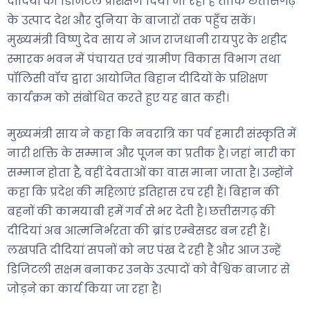
दीदियों को डिजिटल प्रशिक्षण दिया जा रहा है ताकि छत्तीसगढ़
के उत्पाद देश और दुनिया के बाजारों तक पहुँच सकें।
मुख्यमंत्री विष्णु देव साय ने आज राजधानी रायपुर के शहीद
स्मारक भवन में पंचायत एवं ग्रामीण विकास विभाग तथा
पॉलिसी वॉच द्वारा आयोजित बिहान दीदियों के प्रशिक्षण
कार्यक्रम को संबोधित करते हुए यह बात कही।
मुख्यमंत्री साय ने कहा कि नवरात्रि का पर्व हमारी संस्कृति में
नारी शक्ति के सम्मान और पूजन का प्रतीक है। जहां नारी का
सम्मान होता है, वहीं देवताओं का वास माना जाता है। उन्होंने
कहा कि प्रदेश की महिलाएं इतिहास रच रही हैं। बिहान की
बहनों की कामयाबी हमें गर्व से भर देती है। छत्तीसगढ़ की
दीदियां अब आत्मनिर्भरता की ब्रांड एम्बेसडर बन रही हैं।
लखपति दीदियां सपनों को नए पंख दे रही हैं और आज उन्हें
डिजिटली सक्षम बनाकर उनके उत्पादों को वैश्विक बाजार से
जोड़ने का कार्य किया जा रहा है।