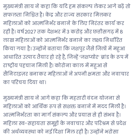
मुख्यमंत्री साय ने कहा कि यदि हम संकल्प लेकर आगे बढ़ें तो
सफलता निश्चित है। केंद्र और राज्य सरकार मिलकर
महिलाओं को आत्मनिर्भर बनाने के लिए निरंतर कार्य कर
रही हैं। वर्ष 2027 तक देशभर में 3 करोड़ और छत्तीसगढ़ में 8
लाख महिलाओं को आत्मनिर्भर बनाने का लक्ष्य निर्धारित
किया गया है। उन्होंने बताया कि जशपुर जैसे जिलों में महुआ
आधारित उत्पाद तैयार हो रहे हैं, जिन्हें ‘जशप्योर’ ब्रांड के रूप में
राष्ट्रीय पहचान मिली है। कोरोना काल में महुआ से
सैनिटाइज़र बनाकर महिलाओं ने अपनी क्षमता और नवाचार
का परिचय दिया था।
मुख्यमंत्री साय ने आगे कहा कि महतारी वंदन योजना से
महिलाओं को आर्थिक रूप से सशक्त बनाने में मदद मिली है।
आत्मनिर्भरता का मार्ग संकल्प और प्रयास से ही संभव है।
महिला स्व-सहायता समूहों के नवाचार और परिश्रम से प्रदेश
की अर्थव्यवस्था को नई दिशा मिल रही है। उन्होंने भरोसा