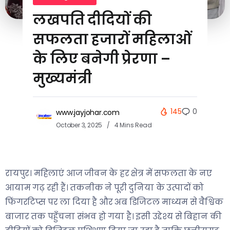
लखपति दीदियों की
सफलता हजारों महिलाओं
के लिए बनेगी प्रेरणा –
मुख्यमंत्री
145
0
www.jayjohar.com
October 3, 2025
4 Mins Read
रायपुर। महिलाएं आज जीवन के हर क्षेत्र में सफलता के नए
आयाम गढ़ रही हैं। तकनीक ने पूरी दुनिया के उत्पादों को
फिंगरटिप्स पर ला दिया है और अब डिजिटल माध्यम से वैश्विक
बाजार तक पहुँचना संभव हो गया है। इसी उद्देश्य से बिहान की