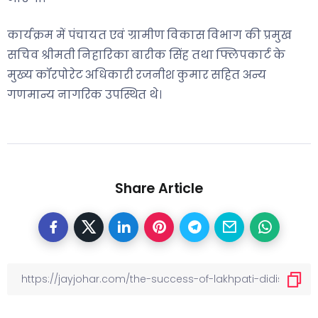
कार्यक्रम में पंचायत एवं ग्रामीण विकास विभाग की प्रमुख
सचिव श्रीमती निहारिका बारीक सिंह तथा फ्लिपकार्ट के
मुख्य कॉरपोरेट अधिकारी रजनीश कुमार सहित अन्य
गणमान्य नागरिक उपस्थित थे।
Share Article