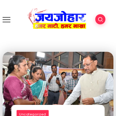
Uncategorized