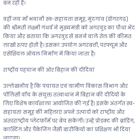
बन रही हैं।
वहीं जय माँ भवानी स्व-सहायता समूह, मुंदगांव (डोंगरगढ़)
की श्रीमती लक्ष्मी गंधर्व ने मुख्यमंत्री को अगरवुड का पौधा भेंट
किया और बताया कि अगरवुड से बनने वाले तेल की कीमत
लाखों रुपए होती है। इसका उपयोग अगरबत्ती, परफ्यूम और
एसेंशियल ऑयल निर्माण में किया जाता है।
राष्ट्रीय पहचान की ओर बिहान की दीदियां
उल्लेखनीय है कि पंचायत एवं ग्रामीण विकास विभाग और
पॉलिसी वॉच के संयुक्त तत्वाधान में बिहान की दीदियों के
लिए विशेष कार्यशाला आयोजित की गई है। इसके अंतर्गत स्व-
सहायता समूह की महिलाएं अपने उत्पादों को राष्ट्रीय और
अंतरराष्ट्रीय प्लेटफ़ॉर्म पर बेच सकेंगी। उन्हें प्रोडक्ट की ब्रांडिंग,
कास्टिंग और पैकेजिंग जैसी बारीकियों का प्रशिक्षण भी दिया
जाएगा।