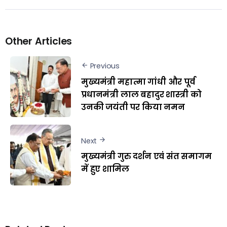
Other Articles
Previous
मुख्यमंत्री महात्मा गांधी और पूर्व
प्रधानमंत्री लाल बहादुर शास्त्री को
उनकी जयंती पर किया नमन
Next
मुख्यमंत्री गुरु दर्शन एवं संत समागम
में हुए शामिल