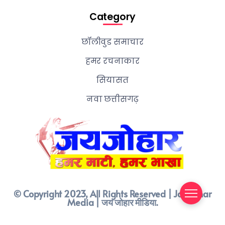
Category
छॉलीवुड समाचार
हमर रचनाकार
सियासत
नवा छत्तीसगढ़
© Copyright 2023, All Rights Reserved | Jay Johar
Media | जय जोहार मीडिया.