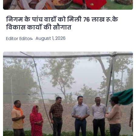
निगम के पांच वार्डो को मिली 76 लाख रू.के
विकास कार्यो की सौगात
August 1, 2026
Editor Editor