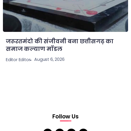
जरूरतमंदो की संजीवनी बना छत्तीसगढ़ का
समाज कल्याण मॉडल
August 6, 2026
Editor Editor
Follow Us