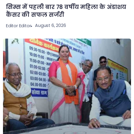
सिम्स में पहली बार 78 वर्षीय महिला के अंडाशय
कैंसर की सफल सर्जरी
August 6, 2026
Editor Editor