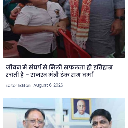
जीवन में संघर्ष से मिली सफलता ही इतिहास
रचती है – राजस्व मंत्री टंक राम वर्मा
August 6, 2026
Editor Editor