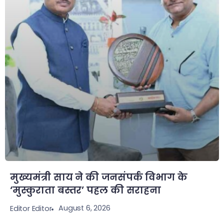
मुख्यमंत्री साय ने की जनसंपर्क विभाग के
‘मुस्कुराता बस्तर’ पहल की सराहना
August 6, 2026
Editor Editor