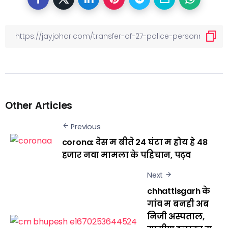
Other Articles
Previous
corona: देस म बीते 24 घंटा म होय हे 48
हजार नवा मामला के पहिचान, पढ़व
Next
chhattisgarh के
गांव म बनही अब
निजी अस्पताल,